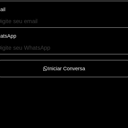
ail
atsApp
Iniciar Conversa