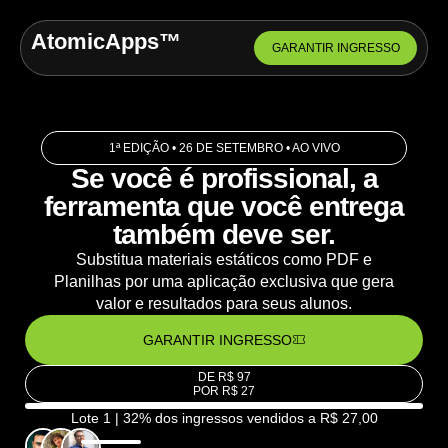
AtomicApps™
GARANTIR INGRESSO
1ª EDIÇÃO • 26 DE SETEMBRO • AO VIVO
Se você é profissional, a
ferramenta que você entrega
também deve ser.
Substitua materiais estáticos como PDF e
Planilhas por uma aplicação exclusiva que gera
valor e resultados para seus alunos.
GARANTIR INGRESSO
DE R$ 97
POR R$ 27
Lote 1 | 32% dos ingressos vendidos a R$ 27,00