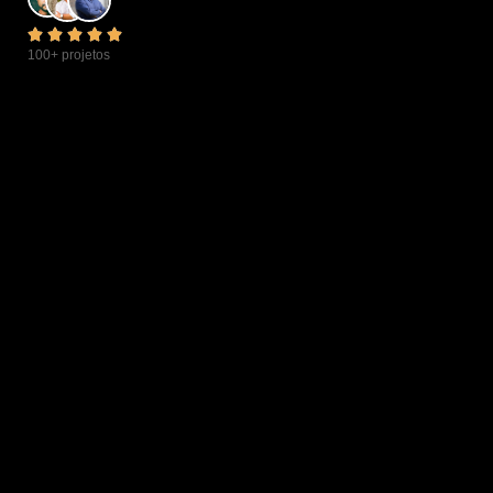
100+ projetos